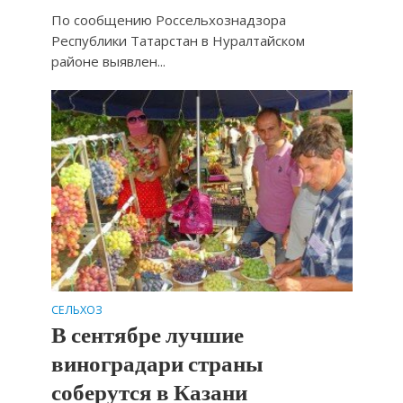
По сообщению Россельхознадзора
Республики Татарстан в Нуралтайском
районе выявлен...
СЕЛЬХОЗ
В сентябре лучшие
виноградари страны
соберутся в Казани