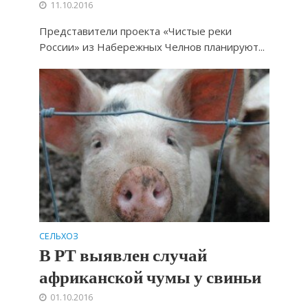
11.10.2016
Представители проекта «Чистые реки
России» из Набережных Челнов планируют...
СЕЛЬХОЗ
В РТ выявлен случай
африканской чумы у свиньи
01.10.2016