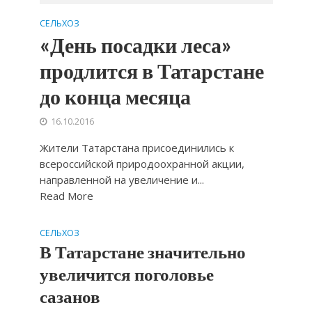
СЕЛЬХОЗ
«День посадки леса»
продлится в Татарстане
до конца месяца
16.10.2016
Жители Татарстана присоединились к
всероссийской природоохранной акции,
направленной на увеличение и...
Read More
СЕЛЬХОЗ
В Татарстане значительно
увеличится поголовье
сазанов