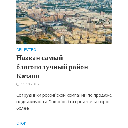
ОБЩЕСТВО
Назван самый
благополучный район
Казани
11.10.2016
Сотрудники российской компании по продаже
недвижимости Domofond.ru произвели опрос
более...
СПОРТ