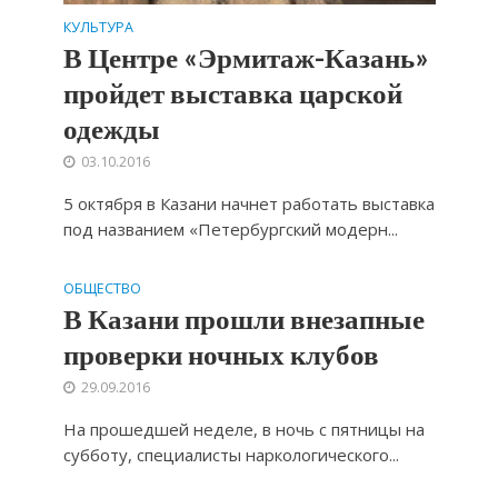
КУЛЬТУРА
В Центре «Эрмитаж-Казань»
пройдет выставка царской
одежды
03.10.2016
5 октября в Казани начнет работать выставка
под названием «Петербургский модерн...
ОБЩЕСТВО
В Казани прошли внезапные
проверки ночных клубов
29.09.2016
На прошедшей неделе, в ночь с пятницы на
субботу, специалисты наркологического...