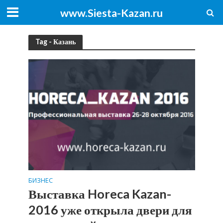
www.Siesta-Kazan.ru
Tag - Казань
БИЗНЕС
Выставка Horeca Kazan-
2016 уже открыла двери для