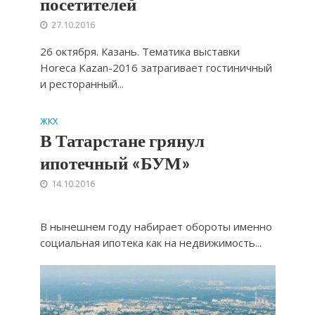
посетителей
27.10.2016
26 октября. Казань. Тематика выставки
Horeca Kazan-2016 затрагивает гостиничный
и ресторанный...
ЖКХ
В Татарстане грянул
ипотечный «БУМ»
14.10.2016
В нынешнем году набирает обороты именно
социальная ипотека как на недвижимость...