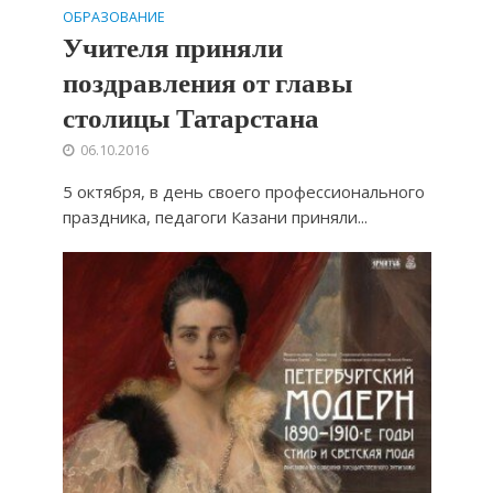
ОБРАЗОВАНИЕ
Учителя приняли
поздравления от главы
столицы Татарстана
06.10.2016
5 октября, в день своего профессионального
праздника, педагоги Казани приняли...