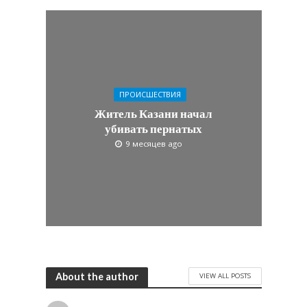
ПРОИСШЕСТВИЯ
Житель Казани начал
убивать пернатых
9 месяцев ago
About the author
VIEW ALL POSTS