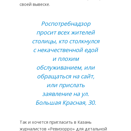
своей вывеске.
Роспотребнадзор
просит всех жителей
столицы, кто столкнулся
с некачественной едой
и плохим
обслуживанием, или
обращаться на сайт,
или прислать
заявление на ул.
Большая Красная, 30.
Так и хочется пригласить в Казань
журналистов «Ревизорро» для детальной